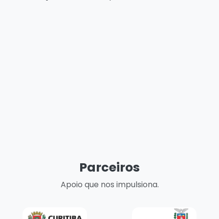
Parceiros
Apoio que nos impulsiona.